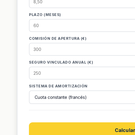
PLAZO (MESES)
COMISIÓN DE APERTURA (€)
SEGURO VINCULADO ANUAL (€)
SISTEMA DE AMORTIZACIÓN
Calcula