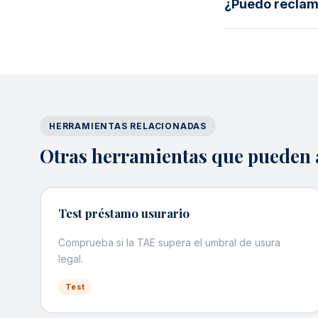
¿Puedo reclama
HERRAMIENTAS RELACIONADAS
Otras herramientas que pueden 
Test préstamo usurario
Comprueba si la TAE supera el umbral de usura
legal.
Test