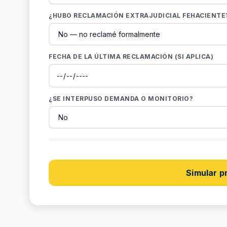
¿HUBO RECLAMACIÓN EXTRAJUDICIAL FEHACIENTE
FECHA DE LA ÚLTIMA RECLAMACIÓN (SI APLICA)
¿SE INTERPUSO DEMANDA O MONITORIO?
Simular p