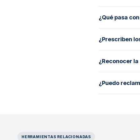
¿Qué pasa con
¿Prescriben lo
¿Reconocer la
¿Puedo reclama
HERRAMIENTAS RELACIONADAS