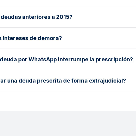
 deudas anteriores a 2015?
s intereses de demora?
 deuda por WhatsApp interrumpe la prescripción?
r una deuda prescrita de forma extrajudicial?