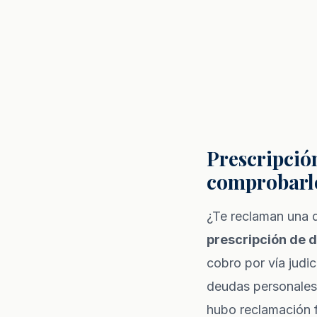
Prescripció
comprobarl
¿Te reclaman una 
prescripción de 
cobro por vía judic
deudas personales
hubo reclamación 