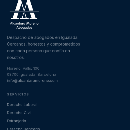
Despacho de abogados en Igualada.
Cercanos, honestos y comprometidos
con cada persona que confía en
nosotros.
Florenci Valls, 100
08700 Igualada, Barcelona
info@alcantaramoreno.com
SERVICIOS
Derecho Laboral
Derecho Civil
Extranjería
Derecho Bancario