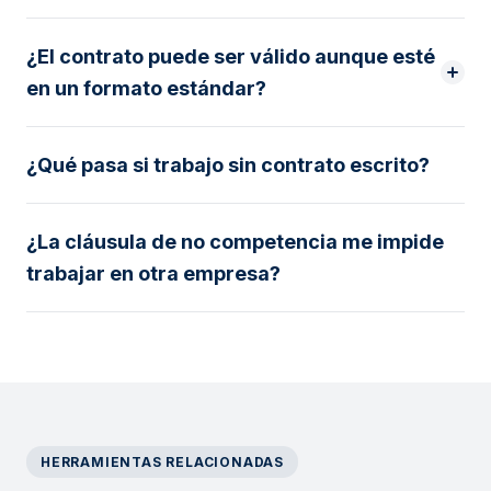
¿El contrato puede ser válido aunque esté
en un formato estándar?
¿Qué pasa si trabajo sin contrato escrito?
¿La cláusula de no competencia me impide
trabajar en otra empresa?
HERRAMIENTAS RELACIONADAS