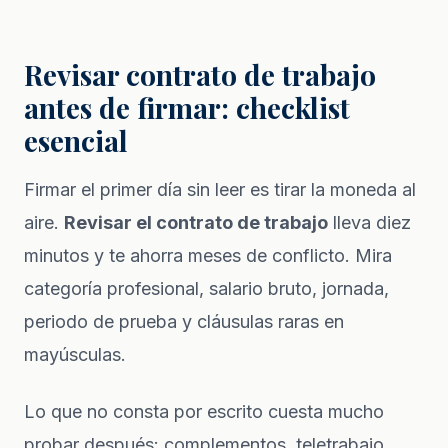
Revisar contrato de trabajo
antes de firmar: checklist
esencial
Firmar el primer día sin leer es tirar la moneda al
aire.
Revisar el contrato de trabajo
lleva diez
minutos y te ahorra meses de conflicto. Mira
categoría profesional, salario bruto, jornada,
periodo de prueba y cláusulas raras en
mayúsculas.
Lo que no consta por escrito cuesta mucho
probar después: complementos, teletrabajo,