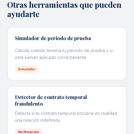
Otras herramientas que pueden
ayudarte
Simulador de periodo de prueba
Calcula cuándo termina tu periodo de prueba y si
está siendo aplicado correctamente.
Simulador
Detector de contrato temporal
fraudulento
Detecta si tu contrato temporal encubre en realidad
una relación indefinida.
Verificación