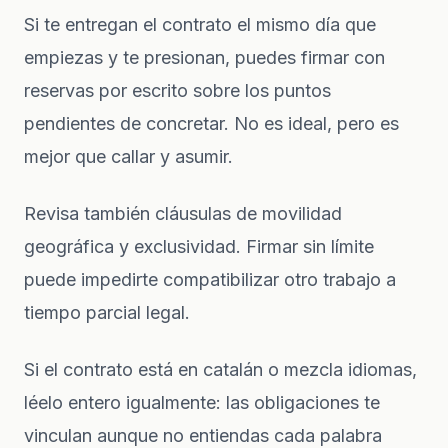
Si te entregan el contrato el mismo día que
empiezas y te presionan, puedes firmar con
reservas por escrito sobre los puntos
pendientes de concretar. No es ideal, pero es
mejor que callar y asumir.
Revisa también cláusulas de movilidad
geográfica y exclusividad. Firmar sin límite
puede impedirte compatibilizar otro trabajo a
tiempo parcial legal.
Si el contrato está en catalán o mezcla idiomas,
léelo entero igualmente: las obligaciones te
vinculan aunque no entiendas cada palabra