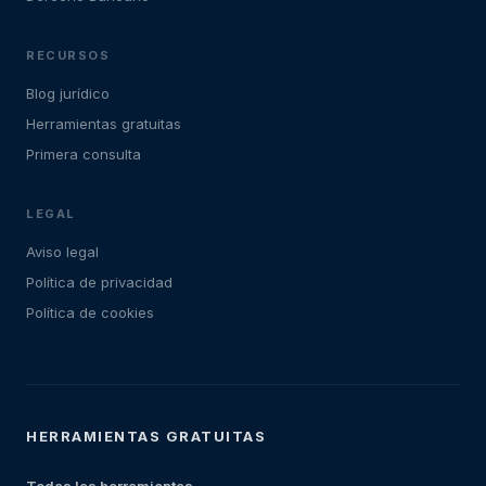
RECURSOS
Blog jurídico
Herramientas gratuitas
Primera consulta
LEGAL
Aviso legal
Política de privacidad
Política de cookies
HERRAMIENTAS GRATUITAS