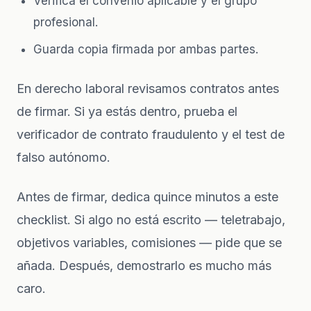
Verifica el convenio aplicable y el grupo
profesional.
Guarda copia firmada por ambas partes.
En
derecho laboral
revisamos contratos antes
de firmar. Si ya estás dentro, prueba el
verificador de contrato fraudulento
y el
test de
falso autónomo
.
Antes de firmar, dedica quince minutos a este
checklist. Si algo no está escrito — teletrabajo,
objetivos variables, comisiones — pide que se
añada. Después, demostrarlo es mucho más
caro.