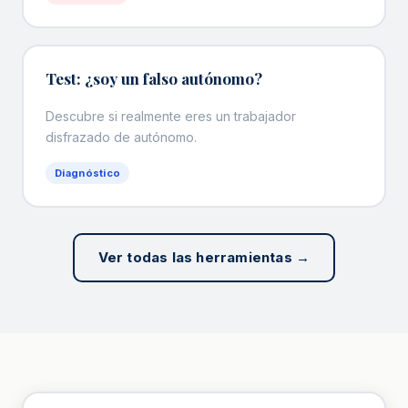
Test: ¿soy un falso autónomo?
Descubre si realmente eres un trabajador
disfrazado de autónomo.
Diagnóstico
Ver todas las herramientas →