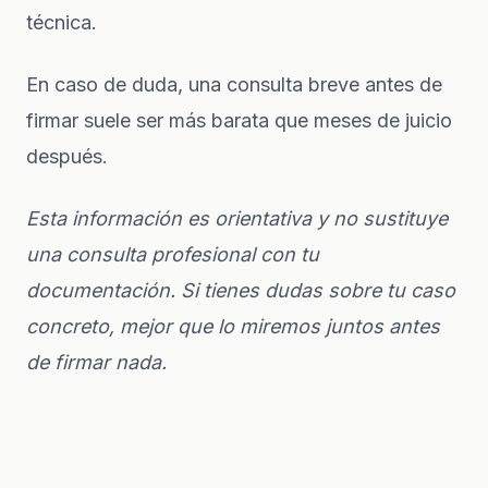
técnica.
En caso de duda, una consulta breve antes de
firmar suele ser más barata que meses de juicio
después.
Esta información es orientativa y no sustituye
una consulta profesional con tu
documentación. Si tienes dudas sobre tu caso
concreto, mejor que lo miremos juntos antes
de firmar nada.