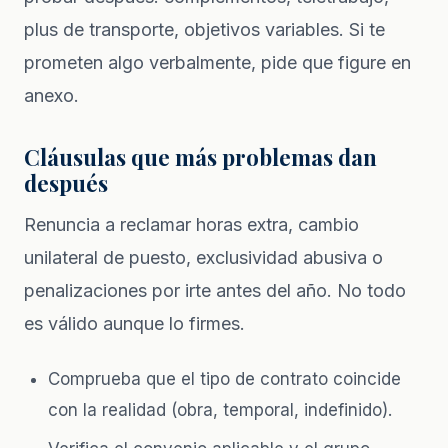
plus de transporte, objetivos variables. Si te
prometen algo verbalmente, pide que figure en
anexo.
Cláusulas que más problemas dan
después
Renuncia a reclamar horas extra, cambio
unilateral de puesto, exclusividad abusiva o
penalizaciones por irte antes del año. No todo
es válido aunque lo firmes.
Comprueba que el tipo de contrato coincide
con la realidad (obra, temporal, indefinido).