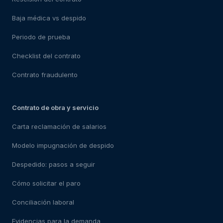
Baja médica vs despido
Periodo de prueba
Checklist del contrato
Contrato fraudulento
Contrato de obra y servicio
Carta reclamación de salarios
Modelo impugnación de despido
Despedido: pasos a seguir
Cómo solicitar el paro
Conciliación laboral
Evidencias para la demanda