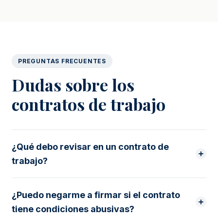
PREGUNTAS FRECUENTES
Dudas sobre los
contratos de trabajo
¿Qué debo revisar en un contrato de
trabajo?
¿Puedo negarme a firmar si el contrato
tiene condiciones abusivas?