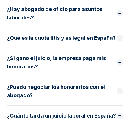
¿Hay abogado de oficio para asuntos
laborales?
¿Qué es la cuota litis y es legal en España?
¿Si gano el juicio, la empresa paga mis
honorarios?
¿Puedo negociar los honorarios con el
abogado?
¿Cuánto tarda un juicio laboral en España?