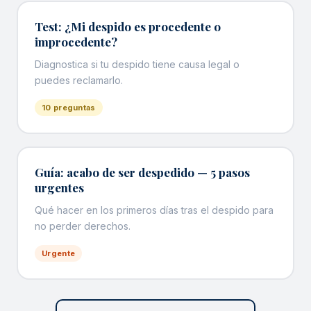
Test: ¿Mi despido es procedente o
improcedente?
Diagnostica si tu despido tiene causa legal o
puedes reclamarlo.
10 preguntas
Guía: acabo de ser despedido — 5 pasos
urgentes
Qué hacer en los primeros días tras el despido para
no perder derechos.
Urgente