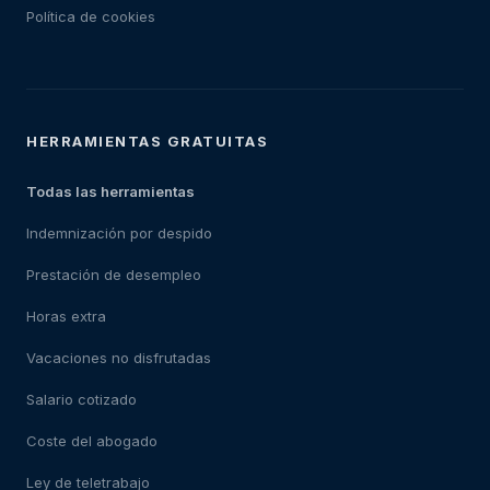
Política de cookies
HERRAMIENTAS GRATUITAS
Todas las herramientas
Indemnización por despido
Prestación de desempleo
Horas extra
Vacaciones no disfrutadas
Salario cotizado
Coste del abogado
Ley de teletrabajo