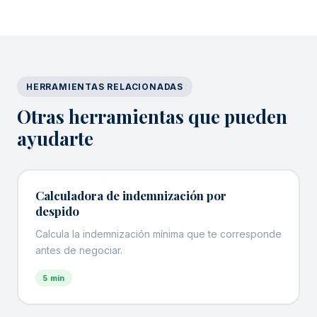
HERRAMIENTAS RELACIONADAS
Otras herramientas que pueden
ayudarte
Calculadora de indemnización por
despido
Calcula la indemnización mínima que te corresponde
antes de negociar.
5 min