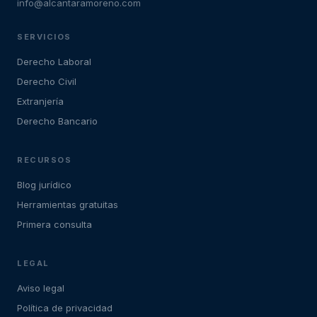
info@alcantaramoreno.com
SERVICIOS
Derecho Laboral
Derecho Civil
Extranjería
Derecho Bancario
RECURSOS
Blog jurídico
Herramientas gratuitas
Primera consulta
LEGAL
Aviso legal
Política de privacidad