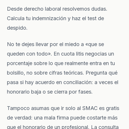
Desde
derecho laboral
resolvemos dudas.
Calcula tu
indemnización
y haz el
test de
despido
.
No te dejes llevar por el miedo a «que se
queden con todo». En cuota litis negocias un
porcentaje sobre lo que realmente entra en tu
bolsillo, no sobre cifras teóricas. Pregunta qué
pasa si hay acuerdo en conciliación: a veces el
honorario baja o se cierra por fases.
Tampoco asumas que ir solo al SMAC es gratis
de verdad: una mala firma puede costarte más
que el honorario de un profesional. La consulta