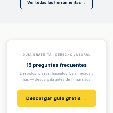
Ver todas las herramientas →
GUÍA GRATUITA · DERECHO LABORAL
15 preguntas frecuentes
Despidos, plazos, finiquitos, baja médica y
más — descárgala antes de firmar nada.
Descargar guía gratis →