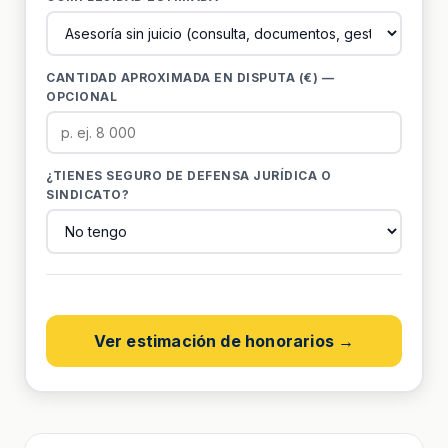
CANTIDAD APROXIMADA EN DISPUTA (€) —
OPCIONAL
¿TIENES SEGURO DE DEFENSA JURÍDICA O
SINDICATO?
Ver estimación de honorarios →