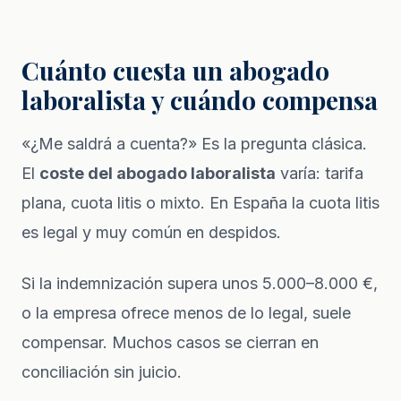
Cuánto cuesta un abogado
laboralista y cuándo compensa
«¿Me saldrá a cuenta?» Es la pregunta clásica.
El
coste del abogado laboralista
varía: tarifa
plana, cuota litis o mixto. En España la cuota litis
es legal y muy común en despidos.
Si la indemnización supera unos 5.000–8.000 €,
o la empresa ofrece menos de lo legal, suele
compensar. Muchos casos se cierran en
conciliación sin juicio.