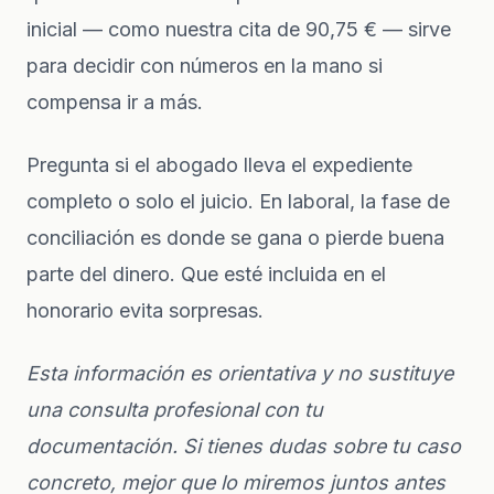
inicial — como nuestra cita de 90,75 € — sirve
para decidir con números en la mano si
compensa ir a más.
Pregunta si el abogado lleva el expediente
completo o solo el juicio. En laboral, la fase de
conciliación es donde se gana o pierde buena
parte del dinero. Que esté incluida en el
honorario evita sorpresas.
Esta información es orientativa y no sustituye
una consulta profesional con tu
documentación. Si tienes dudas sobre tu caso
concreto, mejor que lo miremos juntos antes