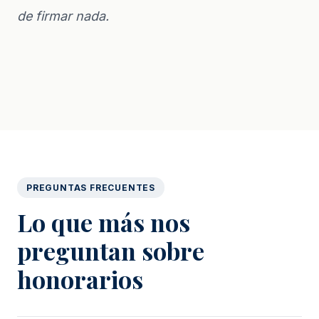
de firmar nada.
PREGUNTAS FRECUENTES
Lo que más nos
preguntan sobre
honorarios