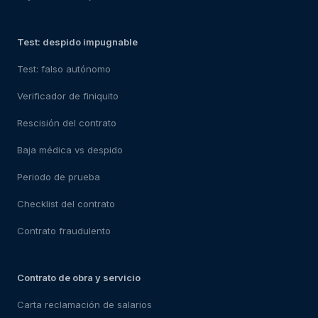
Test: despido impugnable
Test: falso autónomo
Verificador de finiquito
Rescisión del contrato
Baja médica vs despido
Periodo de prueba
Checklist del contrato
Contrato fraudulento
Contrato de obra y servicio
Carta reclamación de salarios