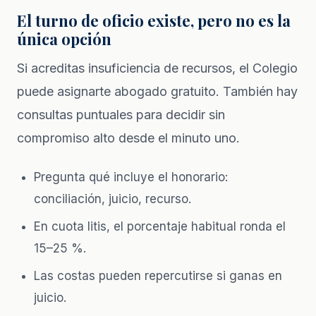
El turno de oficio existe, pero no es la
única opción
Si acreditas insuficiencia de recursos, el Colegio
puede asignarte abogado gratuito. También hay
consultas puntuales para decidir sin
compromiso alto desde el minuto uno.
Pregunta qué incluye el honorario:
conciliación, juicio, recurso.
En cuota litis, el porcentaje habitual ronda el
15–25 %.
Las costas pueden repercutirse si ganas en
juicio.