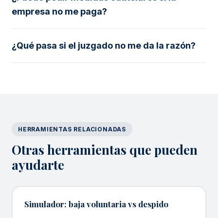
empresa no me paga?
¿Qué pasa si el juzgado no me da la razón?
HERRAMIENTAS RELACIONADAS
Otras herramientas que pueden
ayudarte
Simulador: baja voluntaria vs despido