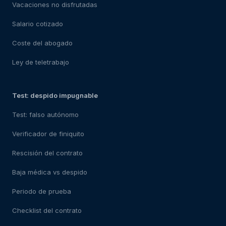
Vacaciones no disfrutadas
Salario cotizado
Coste del abogado
Ley de teletrabajo
Test: despido impugnable
Test: falso autónomo
Verificador de finiquito
Rescisión del contrato
Baja médica vs despido
Periodo de prueba
Checklist del contrato