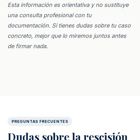
Esta información es orientativa y no sustituye
una consulta profesional con tu
documentación. Si tienes dudas sobre tu caso
concreto, mejor que lo miremos juntos antes
de firmar nada.
PREGUNTAS FRECUENTES
Dudas sobre la rescisión