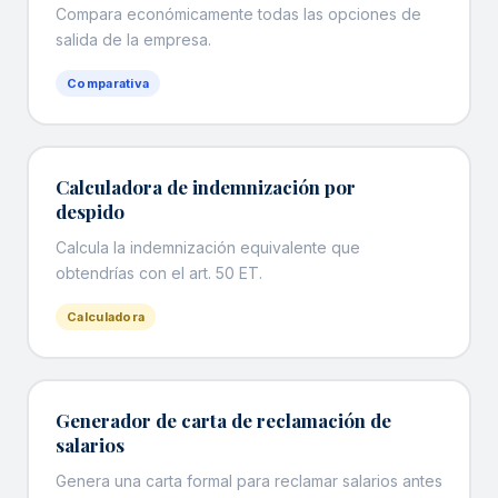
Compara económicamente todas las opciones de
salida de la empresa.
Comparativa
Calculadora de indemnización por
despido
Calcula la indemnización equivalente que
obtendrías con el art. 50 ET.
Calculadora
Generador de carta de reclamación de
salarios
Genera una carta formal para reclamar salarios antes