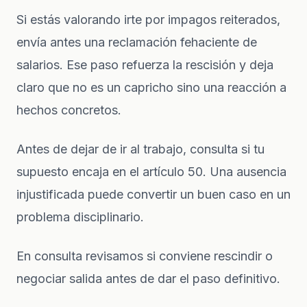
Si estás valorando irte por impagos reiterados,
envía antes una reclamación fehaciente de
salarios. Ese paso refuerza la rescisión y deja
claro que no es un capricho sino una reacción a
hechos concretos.
Antes de dejar de ir al trabajo, consulta si tu
supuesto encaja en el artículo 50. Una ausencia
injustificada puede convertir un buen caso en un
problema disciplinario.
En consulta revisamos si conviene rescindir o
negociar salida antes de dar el paso definitivo.