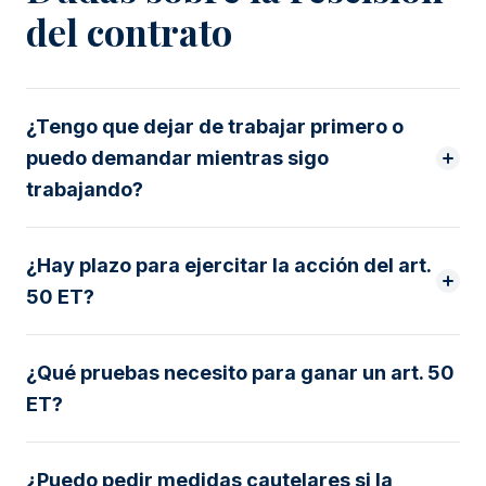
del contrato
¿Tengo que dejar de trabajar primero o
puedo demandar mientras sigo
trabajando?
¿Hay plazo para ejercitar la acción del art.
50 ET?
¿Qué pruebas necesito para ganar un art. 50
ET?
¿Puedo pedir medidas cautelares si la