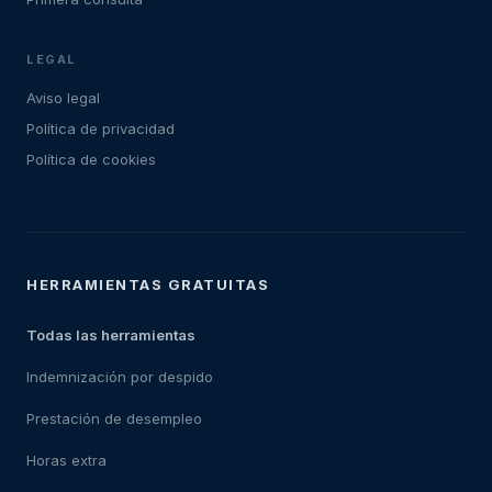
LEGAL
Aviso legal
Política de privacidad
Política de cookies
HERRAMIENTAS GRATUITAS
Todas las herramientas
Indemnización por despido
Prestación de desempleo
Horas extra