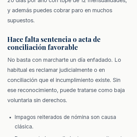
20 días por año con tope de 12 mensualidades,
y además puedes cobrar paro en muchos
supuestos.
Hace falta sentencia o acta de
conciliación favorable
No basta con marcharte un día enfadado. Lo
habitual es reclamar judicialmente o en
conciliación que el incumplimiento existe. Sin
ese reconocimiento, puede tratarse como baja
voluntaria sin derechos.
Impagos reiterados de nómina son causa
clásica.