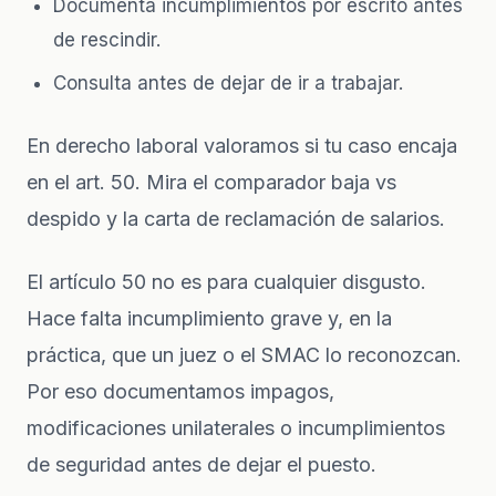
Documenta incumplimientos por escrito antes
de rescindir.
Consulta antes de dejar de ir a trabajar.
En
derecho laboral
valoramos si tu caso encaja
en el art. 50. Mira el
comparador baja vs
despido
y la
carta de reclamación de salarios
.
El artículo 50 no es para cualquier disgusto.
Hace falta incumplimiento grave y, en la
práctica, que un juez o el SMAC lo reconozcan.
Por eso documentamos impagos,
modificaciones unilaterales o incumplimientos
de seguridad antes de dejar el puesto.