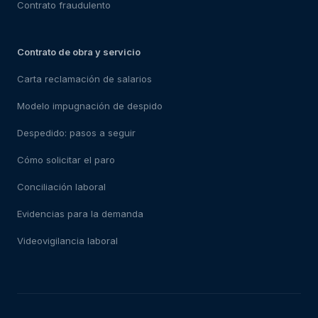
Contrato fraudulento
Contrato de obra y servicio
Carta reclamación de salarios
Modelo impugnación de despido
Despedido: pasos a seguir
Cómo solicitar el paro
Conciliación laboral
Evidencias para la demanda
Videovigilancia laboral