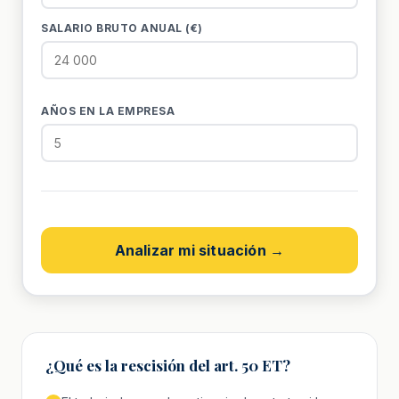
SALARIO BRUTO ANUAL (€)
AÑOS EN LA EMPRESA
Analizar mi situación →
¿Qué es la rescisión del art. 50 ET?