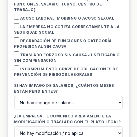
FUNCIONES, SALARIO, TURNO, CENTRO DE
TRABAJO)
ACOSO LABORAL, MOBBING O ACOSO SEXUAL
LA EMPRESA NO COTIZA CORRECTAMENTE A LA
SEGURIDAD SOCIAL
DEGRADACIÓN DE FUNCIONES O CATEGORÍA
PROFESIONAL SIN CAUSA
TRASLADO FORZOSO SIN CAUSA JUSTIFICADA O
SIN COMPENSACIÓN
INCUMPLIMIENTO GRAVE DE OBLIGACIONES DE
PREVENCIÓN DE RIESGOS LABORALES
SI HAY IMPAGO DE SALARIOS, ¿CUÁNTOS MESES
ESTÁN PENDIENTES?
¿LA EMPRESA TE COMUNICÓ PREVIAMENTE LA
MODIFICACIÓN O TRASLADO CON EL PLAZO LEGAL?