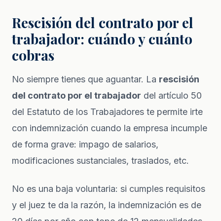
Rescisión del contrato por el
trabajador: cuándo y cuánto
cobras
No siempre tienes que aguantar. La
rescisión
del contrato por el trabajador
del artículo 50
del Estatuto de los Trabajadores te permite irte
con indemnización cuando la empresa incumple
de forma grave: impago de salarios,
modificaciones sustanciales, traslados, etc.
No es una baja voluntaria: si cumples requisitos
y el juez te da la razón, la indemnización es de