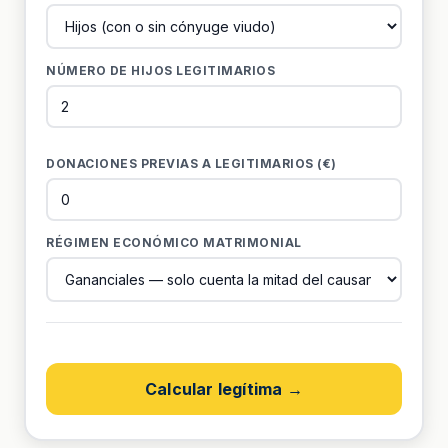
NÚMERO DE HIJOS LEGITIMARIOS
DONACIONES PREVIAS A LEGITIMARIOS (€)
RÉGIMEN ECONÓMICO MATRIMONIAL
Calcular legítima →