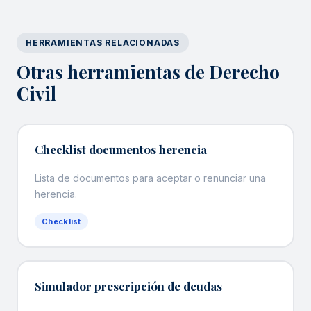
HERRAMIENTAS RELACIONADAS
Otras herramientas de Derecho
Civil
Checklist documentos herencia
Lista de documentos para aceptar o renunciar una
herencia.
Checklist
Simulador prescripción de deudas