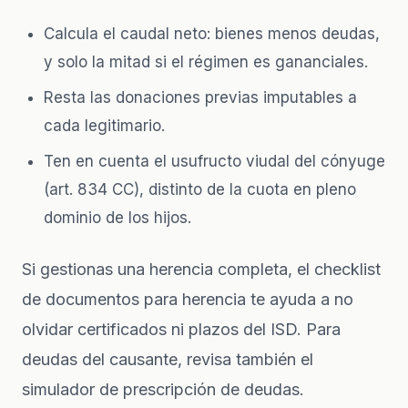
Calcula el caudal neto: bienes menos deudas,
y solo la mitad si el régimen es gananciales.
Resta las donaciones previas imputables a
cada legitimario.
Ten en cuenta el usufructo viudal del cónyuge
(art. 834 CC), distinto de la cuota en pleno
dominio de los hijos.
Si gestionas una herencia completa, el
checklist
de documentos para herencia
te ayuda a no
olvidar certificados ni plazos del ISD. Para
deudas del causante, revisa también el
simulador de prescripción de deudas
.