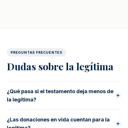
PREGUNTAS FRECUENTES
Dudas sobre la legítima
¿Qué pasa si el testamento deja menos de
la legítima?
¿Las donaciones en vida cuentan para la
legítima?