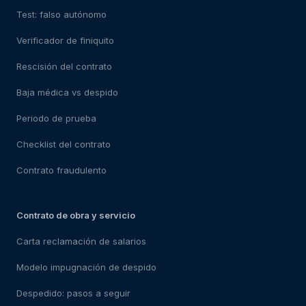
Test: falso autónomo
Verificador de finiquito
Rescisión del contrato
Baja médica vs despido
Periodo de prueba
Checklist del contrato
Contrato fraudulento
Contrato de obra y servicio
Carta reclamación de salarios
Modelo impugnación de despido
Despedido: pasos a seguir