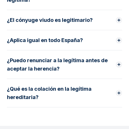
¿El cónyuge viudo es legitimario?
¿Aplica igual en todo España?
¿Puedo renunciar a la legítima antes de
aceptar la herencia?
¿Qué es la colación en la legítima
hereditaria?