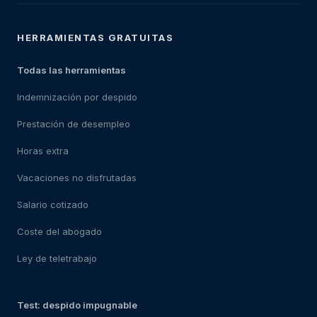
HERRAMIENTAS GRATUITAS
Todas las herramientas
Indemnización por despido
Prestación de desempleo
Horas extra
Vacaciones no disfrutadas
Salario cotizado
Coste del abogado
Ley de teletrabajo
Test: despido impugnable