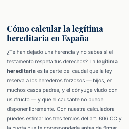
Cómo calcular la legítima
hereditaria en España
¿Te han dejado una herencia y no sabes si el
testamento respeta tus derechos? La
legítima
hereditaria
es la parte del caudal que la ley
reserva a los herederos forzosos — hijos, en
muchos casos padres, y el cónyuge viudo con
usufructo — y que el causante no puede
disponer libremente. Con nuestra calculadora
puedes estimar los tres tercios del art. 806 CC y
la cuota que te correspondería antes de firmar