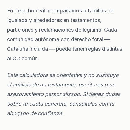
En
derecho civil
acompañamos a familias de
Igualada y alrededores en testamentos,
particiones y reclamaciones de legítima. Cada
comunidad autónoma con derecho foral —
Cataluña incluida — puede tener reglas distintas
al CC común.
Esta calculadora es orientativa y no sustituye
el análisis de un testamento, escrituras o un
asesoramiento personalizado. Si tienes dudas
sobre tu cuota concreta, consúltalas con tu
abogado de confianza.