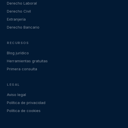
Derecho Laboral
Derecho Civil
Extranjería
Derecho Bancario
RECURSOS
Blog jurídico
Herramientas gratuitas
Primera consulta
LEGAL
Aviso legal
Política de privacidad
Política de cookies