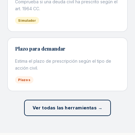
Comprueba si una deuda civil ha prescrito según el
art. 1964 CC.
Simulador
Plazo para demandar
Estima el plazo de prescripción según el tipo de
acción civil.
Plazos
Ver todas las herramientas →