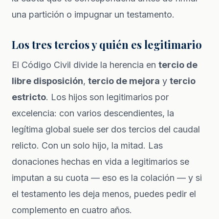
una partición o impugnar un testamento.
Los tres tercios y quién es legitimario
El Código Civil divide la herencia en
tercio de
libre disposición
,
tercio de mejora
y
tercio
estricto
. Los hijos son legitimarios por
excelencia: con varios descendientes, la
legítima global suele ser dos tercios del caudal
relicto. Con un solo hijo, la mitad. Las
donaciones hechas en vida a legitimarios se
imputan a su cuota — eso es la colación — y si
el testamento les deja menos, puedes pedir el
complemento en cuatro años.