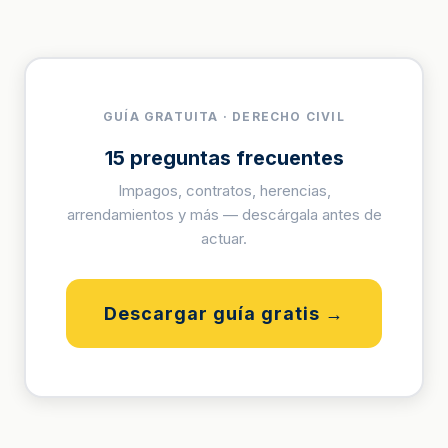
GUÍA GRATUITA · DERECHO CIVIL
15 preguntas frecuentes
Impagos, contratos, herencias,
arrendamientos y más — descárgala antes de
actuar.
Descargar guía gratis →