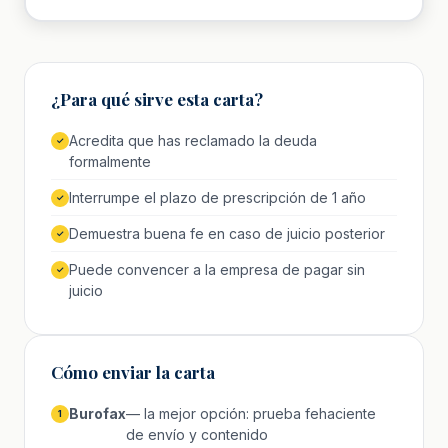
¿Para qué sirve esta carta?
Acredita que has reclamado la deuda
✓
formalmente
Interrumpe el plazo de prescripción de 1 año
✓
Demuestra buena fe en caso de juicio posterior
✓
Puede convencer a la empresa de pagar sin
✓
juicio
Cómo enviar la carta
Burofax
— la mejor opción: prueba fehaciente
1
de envío y contenido