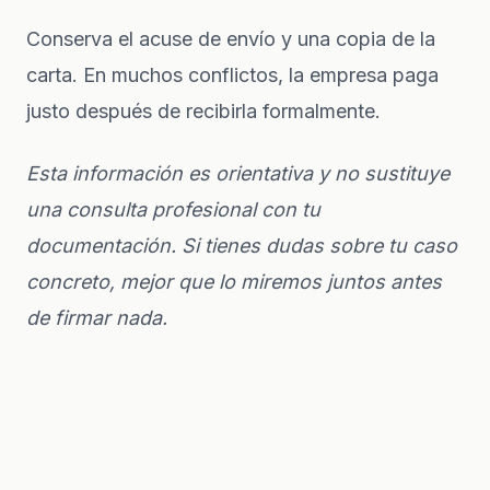
Conserva el acuse de envío y una copia de la
carta. En muchos conflictos, la empresa paga
justo después de recibirla formalmente.
Esta información es orientativa y no sustituye
una consulta profesional con tu
documentación. Si tienes dudas sobre tu caso
concreto, mejor que lo miremos juntos antes
de firmar nada.