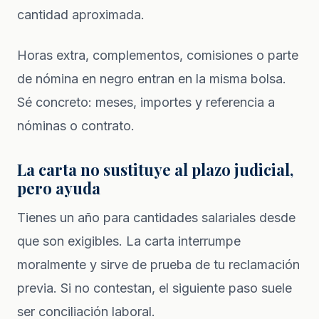
cantidad aproximada.
Horas extra, complementos, comisiones o parte
de nómina en negro entran en la misma bolsa.
Sé concreto: meses, importes y referencia a
nóminas o contrato.
La carta no sustituye al plazo judicial,
pero ayuda
Tienes un año para cantidades salariales desde
que son exigibles. La carta interrumpe
moralmente y sirve de prueba de tu reclamación
previa. Si no contestan, el siguiente paso suele
ser conciliación laboral.