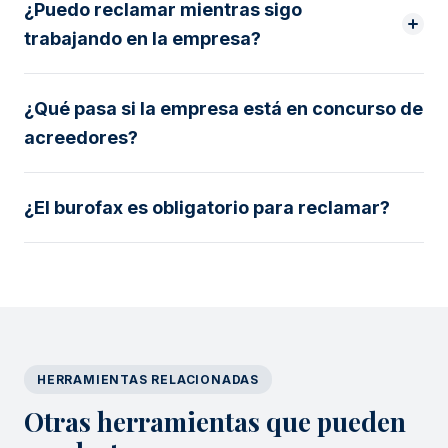
¿Puedo reclamar mientras sigo
trabajando en la empresa?
¿Qué pasa si la empresa está en concurso de
acreedores?
¿El burofax es obligatorio para reclamar?
HERRAMIENTAS RELACIONADAS
Otras herramientas que pueden