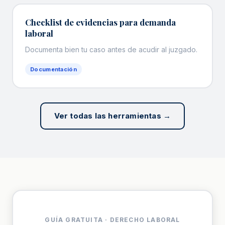
Checklist de evidencias para demanda
laboral
Documenta bien tu caso antes de acudir al juzgado.
Documentación
Ver todas las herramientas →
GUÍA GRATUITA · DERECHO LABORAL