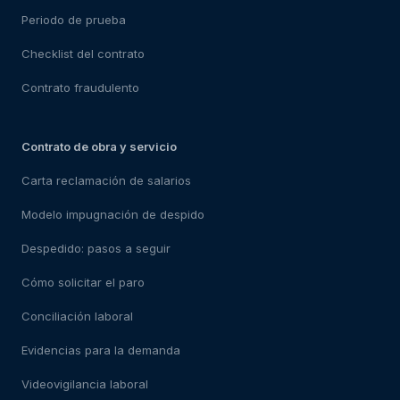
Periodo de prueba
Checklist del contrato
Contrato fraudulento
Contrato de obra y servicio
Carta reclamación de salarios
Modelo impugnación de despido
Despedido: pasos a seguir
Cómo solicitar el paro
Conciliación laboral
Evidencias para la demanda
Videovigilancia laboral