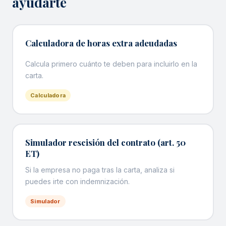
ayudarte
Calculadora de horas extra adeudadas
Calcula primero cuánto te deben para incluirlo en la
carta.
Calculadora
Simulador rescisión del contrato (art. 50
ET)
Si la empresa no paga tras la carta, analiza si
puedes irte con indemnización.
Simulador