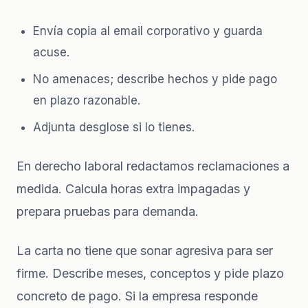
Envía copia al email corporativo y guarda
acuse.
No amenaces; describe hechos y pide pago
en plazo razonable.
Adjunta desglose si lo tienes.
En
derecho laboral
redactamos reclamaciones a
medida. Calcula
horas extra impagadas
y
prepara
pruebas para demanda
.
La carta no tiene que sonar agresiva para ser
firme. Describe meses, conceptos y pide plazo
concreto de pago. Si la empresa responde