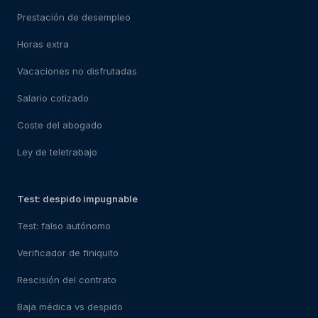
Prestación de desempleo
Horas extra
Vacaciones no disfrutadas
Salario cotizado
Coste del abogado
Ley de teletrabajo
Test: despido impugnable
Test: falso autónomo
Verificador de finiquito
Rescisión del contrato
Baja médica vs despido