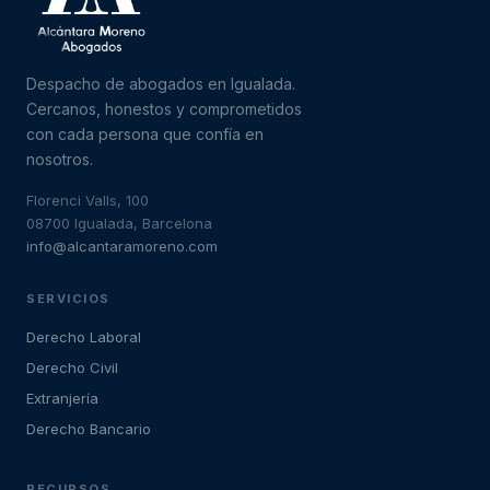
Despacho de abogados en Igualada.
Cercanos, honestos y comprometidos
con cada persona que confía en
nosotros.
Florenci Valls, 100
08700 Igualada, Barcelona
info@alcantaramoreno.com
SERVICIOS
Derecho Laboral
Derecho Civil
Extranjería
Derecho Bancario
RECURSOS