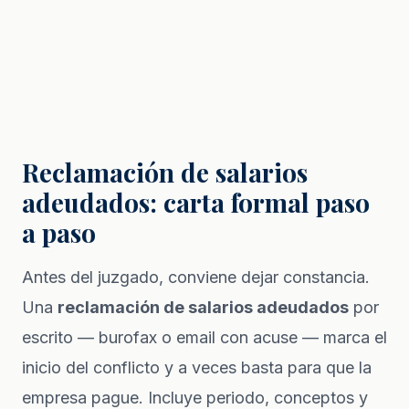
Reclamación de salarios
adeudados: carta formal paso
a paso
Antes del juzgado, conviene dejar constancia.
Una
reclamación de salarios adeudados
por
escrito — burofax o email con acuse — marca el
inicio del conflicto y a veces basta para que la
empresa pague. Incluye periodo, conceptos y