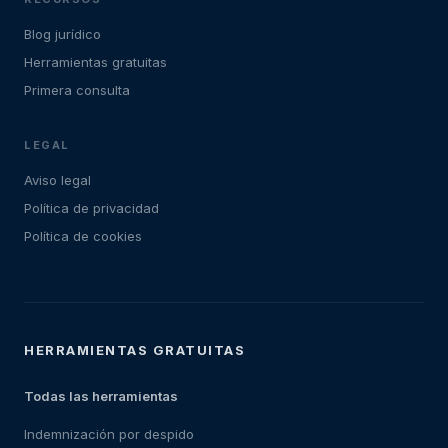
Blog jurídico
Herramientas gratuitas
Primera consulta
LEGAL
Aviso legal
Política de privacidad
Política de cookies
HERRAMIENTAS GRATUITAS
Todas las herramientas
Indemnización por despido