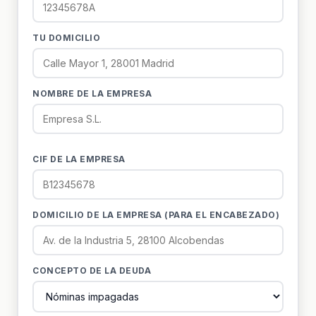
TU DOMICILIO
NOMBRE DE LA EMPRESA
CIF DE LA EMPRESA
DOMICILIO DE LA EMPRESA (PARA EL ENCABEZADO)
CONCEPTO DE LA DEUDA