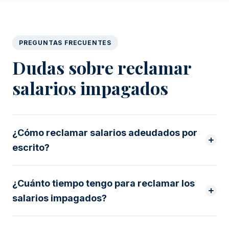
PREGUNTAS FRECUENTES
Dudas sobre reclamar
salarios impagados
¿Cómo reclamar salarios adeudados por
escrito?
¿Cuánto tiempo tengo para reclamar los
salarios impagados?