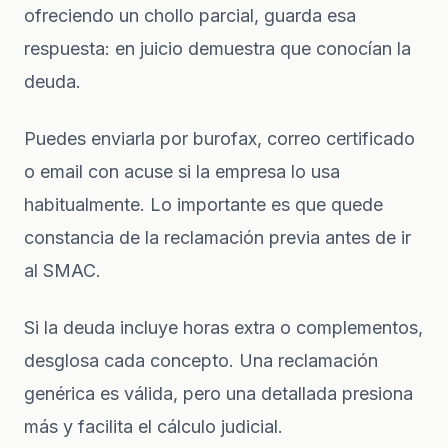
ofreciendo un chollo parcial, guarda esa
respuesta: en juicio demuestra que conocían la
deuda.
Puedes enviarla por burofax, correo certificado
o email con acuse si la empresa lo usa
habitualmente. Lo importante es que quede
constancia de la reclamación previa antes de ir
al SMAC.
Si la deuda incluye horas extra o complementos,
desglosa cada concepto. Una reclamación
genérica es válida, pero una detallada presiona
más y facilita el cálculo judicial.